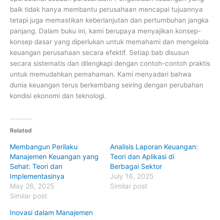
baik tidak hanya membantu perusahaan mencapai tujuannya
tetapi juga memastikan keberlanjutan dan pertumbuhan jangka
panjang. Dalam buku ini, kami berupaya menyajikan konsep-
konsep dasar yang diperlukan untuk memahami dan mengelola
keuangan perusahaan secara efektif. Setiap bab disusun
secara sistematis dan dilengkapi dengan contoh-contoh praktis
untuk memudahkan pemahaman. Kami menyadari bahwa
dunia keuangan terus berkembang seiring dengan perubahan
kondisi ekonomi dan teknologi.
Related
Membangun Perilaku
Analisis Laporan Keuangan:
Manajemen Keuangan yang
Teori dan Aplikasi di
Sehat: Teori dan
Berbagai Sektor
Implementasinya
July 16, 2025
May 26, 2025
Similar post
Similar post
Inovasi dalam Manajemen