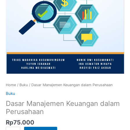
Home
/
Buku
/ Dasar Manajemen Keuangan dalam Perusahaan
Buku
Dasar Manajemen Keuangan dalam
Perusahaan
Rp
75.000
Dasar