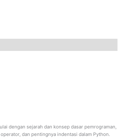
ulai dengan sejarah dan konsep dasar pemrograman,
operator, dan pentingnya indentasi dalam Python.