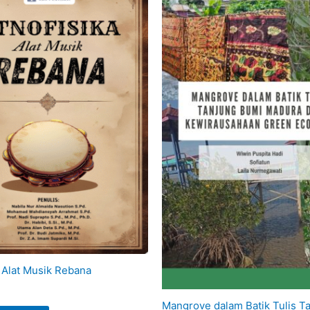
a Alat Musik Rebana
Mangrove dalam Batik Tulis T