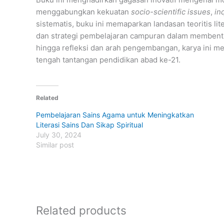
menggabungkan kekuatan
socio-scientific issues
,
in
sistematis, buku ini memaparkan landasan teoritis lite
dan strategi pembelajaran campuran dalam membentu
hingga refleksi dan arah pengembangan, karya ini m
tengah tantangan pendidikan abad ke-21.
Related
Pembelajaran Sains Agama untuk Meningkatkan
Literasi Sains Dan Sikap Spiritual
July 30, 2024
Similar post
Related products