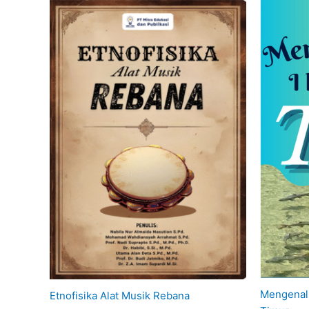
Mengenal 
Etnofisika Alat Musik Rebana